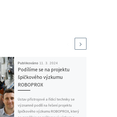
Publikováno
11. 3. 2024
Podílíme se na projektu
špičkového výzkumu
ROBOPROX
Ústav přístrojové a řídicí techniky se
významně podílí na řešení projektu
špičkového výzkumu ROBOPROX, který