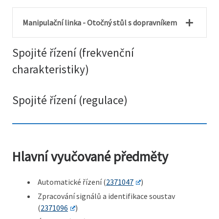
Manipulační linka - Otočný stůl s dopravníkem
Spojité řízení (frekvenční
charakteristiky)
Spojité řízení (regulace)
Hlavní vyučované předměty
Automatické řízení (
2371047
)
Zpracování signálů a identifikace soustav
(
2371096
)