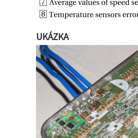
UKÁZKA