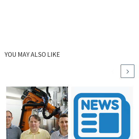
YOU MAY ALSO LIKE