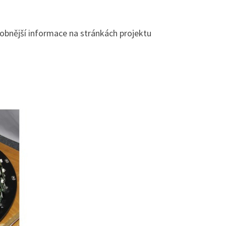
drobnější informace na stránkách projektu