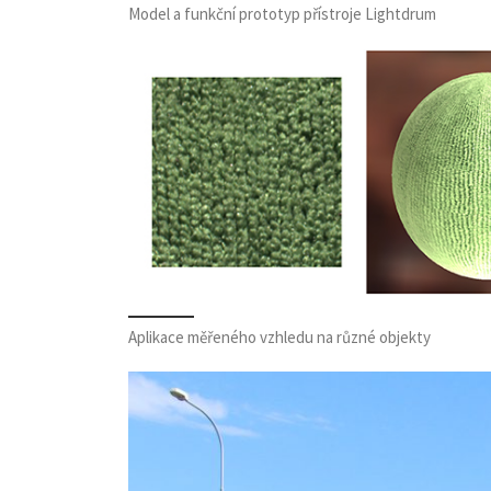
Model a funkční prototyp přístroje Lightdrum
Aplikace měřeného vzhledu na různé objekty