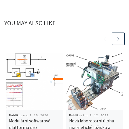
YOU MAY ALSO LIKE
Publikováno
2. 10. 2020
Publikováno
9. 12. 2022
Modulární softwarová
Nová laboratorní úloha
platforma pro
magnetické ložisko a